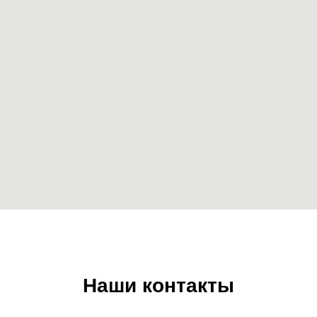
Наши контакты