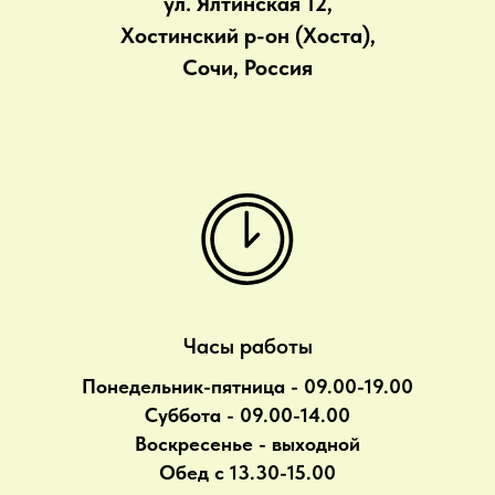
ул. Ялтинская 12,
Хостинский р-он (Хоста),
Сочи, Россия
Часы работы
Понедельник-пятница - 09.00-19.00
Суббота - 09.00-14.00
Воскресенье - выходной
Обед с 13.30-15.00