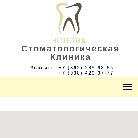
Стоматологическая
Клиника
Звоните: +7 (862) 295-93-55
+7 (938) 420-37-77