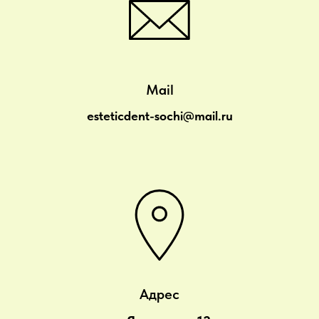
Mail
esteticdent-sochi@mail.ru
Адрес