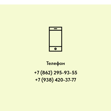
Телефон
+7 (862) 295-93-55
+7 (938) 420-37-77