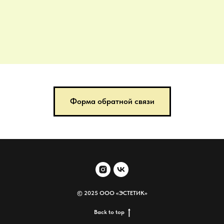
Форма обратной связи
© 2025 ООО «ЭСТЕТИК»
Back to top